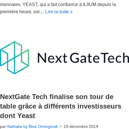
monnaies. YEAST, qui a fait confiance à ILIIUM depuis la
première heure, est…
Lire la suite »
NextGate Tech finalise son tour de
table grâce à différents investisseurs
dont Yeast
par
Nathalie by Blue Omingmak
19 décembre 2019