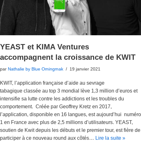
YEAST et KIMA Ventures
accompagnent la croissance de KWIT
par
Nathalie by Blue Omingmak
19 janvier 2021
KWIT, l’application française d’aide au sevrage
tabagique classée au top 3 mondial lève 1,3 million d’euros et
intensifie sa lutte contre les addictions et les troubles du
comportement. Créée par Geoffrey Kretz en 2017,
l’application, disponible en 16 langues, est aujourd’hui numéro
1 en France avec plus de 2,5 millions d’utilisateurs. YEAST,
soutien de Kwit depuis les débuts et le premier tour, est fière de
participer à ce nouveau round aux côtés…
Lire la suite »