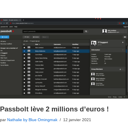
Passbolt lève 2 millions d’euros !
par
Nathalie by Blue Omingmak
12 janvier 2021