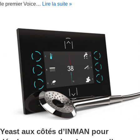
le premier Voice…
Lire la suite »
Yeast aux côtés d’INMAN pour