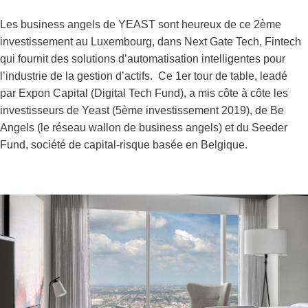
Les business angels de YEAST sont heureux de ce 2ème
investissement au Luxembourg, dans Next Gate Tech, Fintech
qui fournit des solutions d’automatisation intelligentes pour
l’industrie de la gestion d’actifs. Ce 1er tour de table, leadé
par Expon Capital (Digital Tech Fund), a mis côte à côte les
investisseurs de Yeast (5ème investissement 2019), de Be
Angels (le réseau wallon de business angels) et du Seeder
Fund, société de capital-risque basée en Belgique.