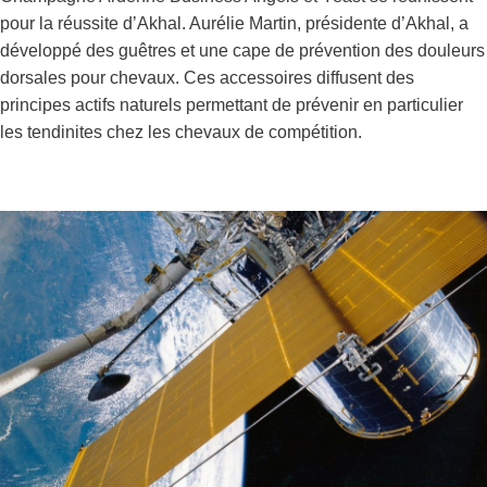
pour la réussite d’Akhal. Aurélie Martin, présidente d’Akhal, a
développé des guêtres et une cape de prévention des douleurs
dorsales pour chevaux. Ces accessoires diffusent des
principes actifs naturels permettant de prévenir en particulier
les tendinites chez les chevaux de compétition.