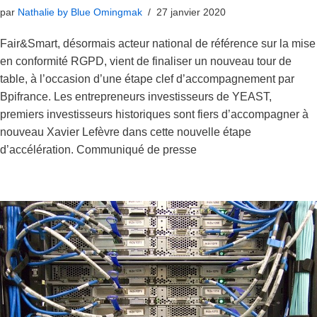
par
Nathalie by Blue Omingmak
27 janvier 2020
Fair&Smart, désormais acteur national de référence sur la mise
en conformité RGPD, vient de finaliser un nouveau tour de
table, à l’occasion d’une étape clef d’accompagnement par
Bpifrance. Les entrepreneurs investisseurs de YEAST,
premiers investisseurs historiques sont fiers d’accompagner à
nouveau Xavier Lefèvre dans cette nouvelle étape
d’accélération. Communiqué de presse