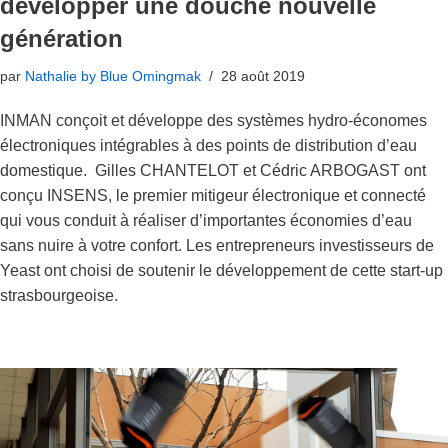
développer une douche nouvelle
génération
par
Nathalie by Blue Omingmak
28 août 2019
INMAN conçoit et développe des systèmes hydro-économes
électroniques intégrables à des points de distribution d’eau
domestique. Gilles CHANTELOT et Cédric ARBOGAST ont
conçu INSENS, le premier mitigeur électronique et connecté
qui vous conduit à réaliser d’importantes économies d’eau
sans nuire à votre confort. Les entrepreneurs investisseurs de
Yeast ont choisi de soutenir le développement de cette start-up
strasbourgeoise.