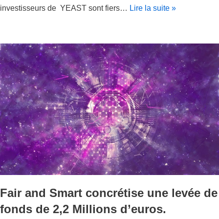
investisseurs de YEAST sont fiers…
Lire la suite »
Fair and Smart concrétise une levée de
fonds de 2,2 Millions d’euros.