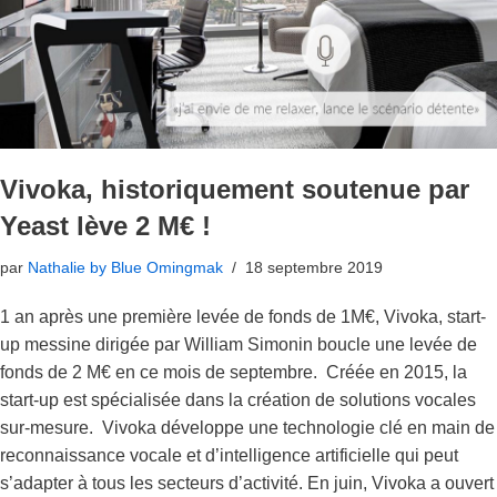
Vivoka, historiquement soutenue par
Yeast lève 2 M€ !
par
Nathalie by Blue Omingmak
18 septembre 2019
1 an après une première levée de fonds de 1M€, Vivoka, start-
up messine dirigée par William Simonin boucle une levée de
fonds de 2 M€ en ce mois de septembre. Créée en 2015, la
start-up est spécialisée dans la création de solutions vocales
sur-mesure. Vivoka développe une technologie clé en main de
reconnaissance vocale et d’intelligence artificielle qui peut
s’adapter à tous les secteurs d’activité. En juin, Vivoka a ouvert