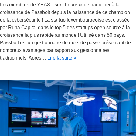
Les membres de YEAST sont heureux de participer à la
croissance de Passbolt depuis la naissance de ce champion
de la cybersécurité ! La startup luxembourgeoise est classée
par Runa Capital dans le top 5 des startups open source à la
croissance la plus rapide au monde ! Utilisé dans 50 pays,
Passbolt est un gestionnaire de mots de passe présentant de
nombreux avantages par rapport aux gestionnaires
traditionnels. Après…
Lire la suite »