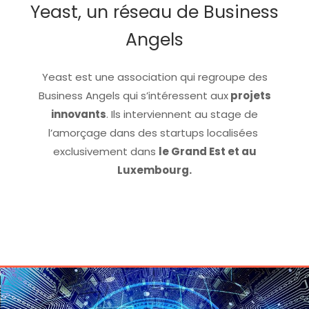
Yeast, un réseau de Business
Angels
Yeast est une association qui regroupe des
Business Angels qui s’intéressent aux
projets
innovants
. Ils interviennent au stage de
l’amorçage dans des startups localisées
exclusivement dans
le Grand Est et au
Luxembourg.