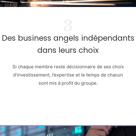
3
Des business angels indépendants
dans leurs choix
Si chaque membre reste décisionnaire de ses choix
d’investissement, l’expertise et le temps de chacun
sont mis à profit du groupe.