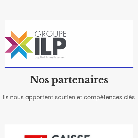
Nos partenaires
Ils nous apportent soutien et compétences clés