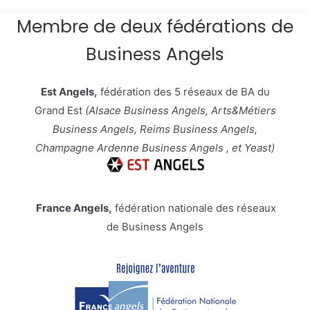
Membre de deux fédérations de
Business Angels
Est Angels,
fédération des 5 réseaux de BA du
Grand Est
(Alsace Business Angels, Arts&Métiers
Business Angels, Reims Business Angels,
Champagne Ardenne Business Angels , et Yeast)
France Angels,
fédération nationale des réseaux
de Business Angels