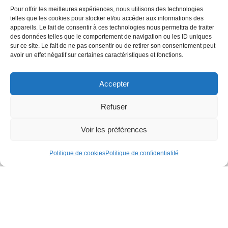
Pour offrir les meilleures expériences, nous utilisons des technologies
telles que les cookies pour stocker et/ou accéder aux informations des
appareils. Le fait de consentir à ces technologies nous permettra de traiter
des données telles que le comportement de navigation ou les ID uniques
sur ce site. Le fait de ne pas consentir ou de retirer son consentement peut
avoir un effet négatif sur certaines caractéristiques et fonctions.
Accepter
Refuser
Voir les préférences
Politique de cookies
Politique de confidentialité