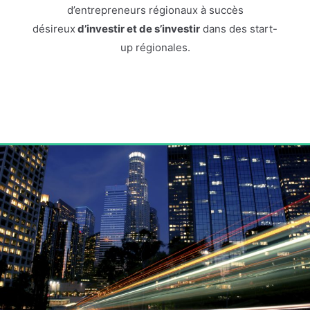
d’entrepreneurs régionaux à succès
désireux
d’investir et de s’investir
dans des start-
up régionales.