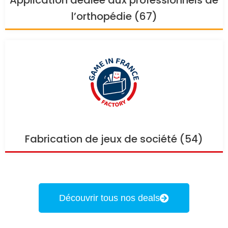
Application dédiée aux professionnels de
l’orthopédie (67)
Fabrication de jeux de société (54)
Découvrir tous nos deals