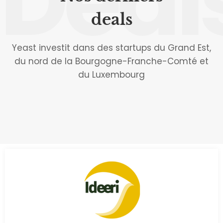
Deal
deals
Yeast investit dans des startups du Grand Est,
du nord de la Bourgogne-Franche-Comté et
du Luxembourg