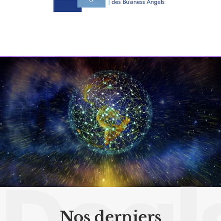
Nos derniers