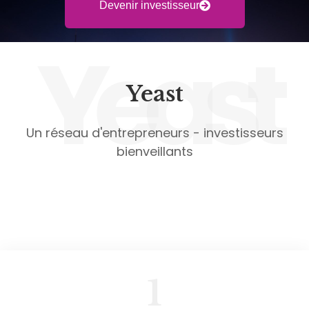
Devenir investisseur
Yeast
Yeast
Un réseau d'entrepreneurs - investisseurs
bienveillants
1