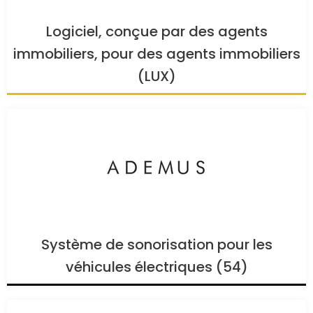
Logiciel, conçue par des agents
immobiliers, pour des agents immobiliers
(LUX)
Système de sonorisation pour les
véhicules électriques (54)