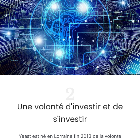
2
Une volonté d'investir et de
s'investir
Yeast est né en Lorraine fin 2013 de la volonté