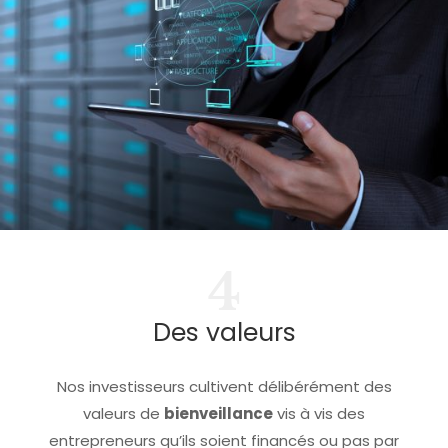
4
Des valeurs
Nos investisseurs cultivent délibérément des
valeurs de
bienveillance
vis à vis des
entrepreneurs qu’ils soient financés ou pas par