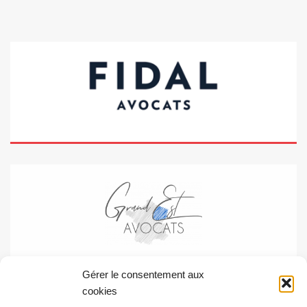
Gérer le consentement aux
cookies