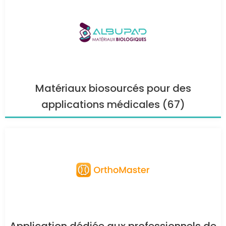
Matériaux biosourcés pour des
applications médicales (67)