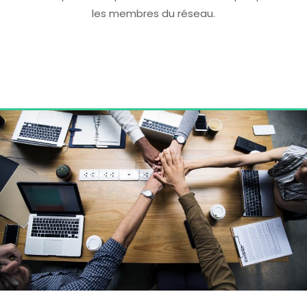
les membres du réseau.