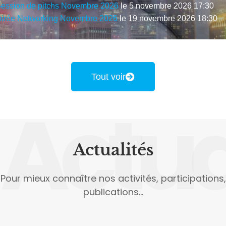
ession de pitchs Novembre 2026
le 5 novembre 2026 17:30
irée Networking Novembre 2026
le 19 novembre 2026 18:30
Tout voir
Actua
Actualités
Pour mieux connaître nos activités, participations,
publications...