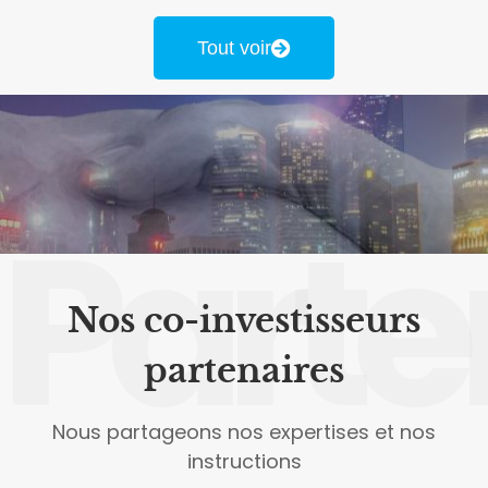
Tout voir
Parte
Nos co-investisseurs
partenaires
Nous partageons nos expertises et nos
instructions