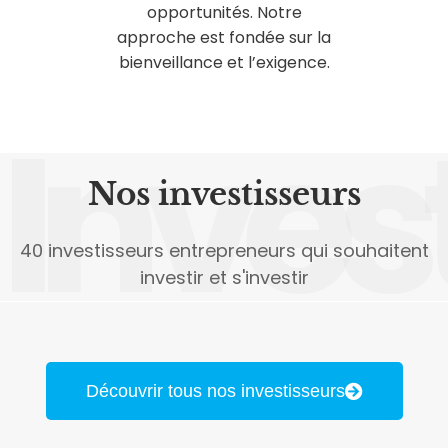
opportunités. Notre
approche est fondée sur la
bienveillance et l’exigence.
Inves
Nos investisseurs
40 investisseurs entrepreneurs qui souhaitent
investir et s'investir
Découvrir tous nos investisseurs