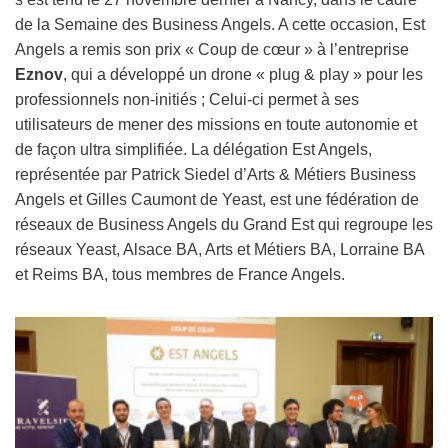
de la Semaine des Business Angels. A cette occasion, Est
Angels a remis son prix « Coup de cœur » à l’entreprise
Eznov
, qui a développé un drone « plug & play » pour les
professionnels non-initiés ; Celui-ci permet à ses
utilisateurs de mener des missions en toute autonomie et
de façon ultra simplifiée. La délégation Est Angels,
représentée par Patrick Siedel d’Arts & Métiers Business
Angels et Gilles Caumont de Yeast, est une fédération de
réseaux de Business Angels du Grand Est qui regroupe les
réseaux Yeast, Alsace BA, Arts et Métiers BA, Lorraine BA
et Reims BA, tous membres de France Angels.