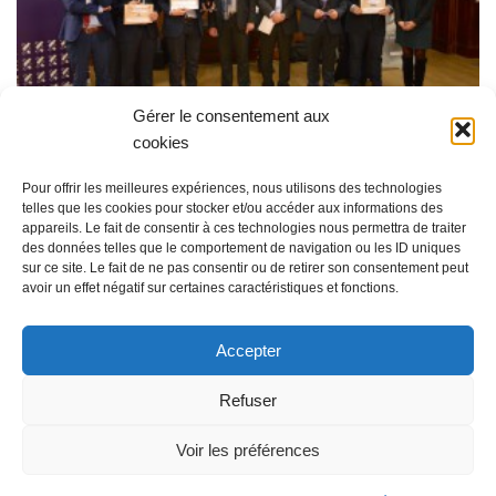
Gérer le consentement aux
cookies
Pour offrir les meilleures expériences, nous utilisons des technologies
telles que les cookies pour stocker et/ou accéder aux informations des
appareils. Le fait de consentir à ces technologies nous permettra de traiter
des données telles que le comportement de navigation ou les ID uniques
sur ce site. Le fait de ne pas consentir ou de retirer son consentement peut
avoir un effet négatif sur certaines caractéristiques et fonctions.
Accepter
Facebook
LinkedIn
Twitter
Refuser
Voir les préférences