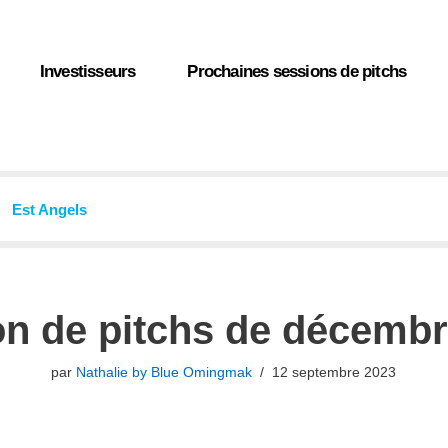
Investisseurs
Prochaines sessions de pitchs
Est Angels
on de pitchs de décembr
par
Nathalie by Blue Omingmak
12 septembre 2023