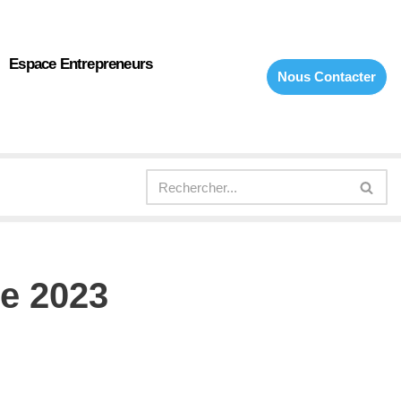
Espace Entrepreneurs
Nous Contacter
e 2023