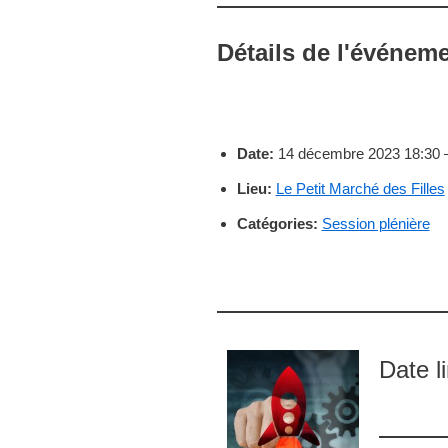
Détails de l'événem
Date:
14 décembre 2023 18:30
Lieu:
Le Petit Marché des Filles
Catégories:
Session plénière
Date l